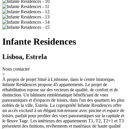
Infante Residences
Lisboa, Estrela
Nous contacter
<
À propos de projet
Situé à Lisbonne, dans le centre historique,
Infante Residences propose 45 appartements. Le projet de
réhabilitation repose sur des vecteurs de qualité, de confort et de
distinction. Un bâtiment emblématique bénéficiant de vues
panoramiques et d'espaces de loisirs, dans l'un des quartiers les plus
nobles de la ville, Estrela. La copropriété Infante Residences offre
un accès exclusif à un élégant toit-terrasse avec piscine et espace de
loisirs, parfait pour profiter des vues panoramiques sur la capitale et
le fleuve Tage. Les intérieurs des appartements T1, T2, T2+1 et T3
présentent des finitions, revêtements et matériaux de haute qualité