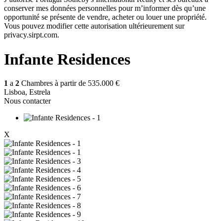
conserver mes données personnelles pour m’informer dès qu’une
opportunité se présente de vendre, acheter ou louer une propriété.
Vous pouvez modifier cette autorisation ultérieurement sur
privacy.sirpt.com.
Infante Residences
1
a
2
Chambres à partir de
535.000 €
Lisboa, Estrela
Nous contacter
X