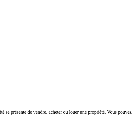
té se présente de vendre, acheter ou louer une propriété. Vous pouvez