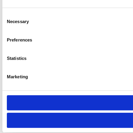
Consent
Necessary
Selection
Preferences
Statistics
Marketing