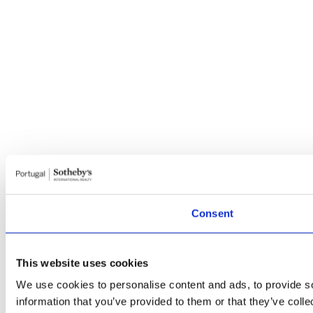
Consent
This website uses cookies
We use cookies to personalise content and ads, to provide so
information that you’ve provided to them or that they’ve colle