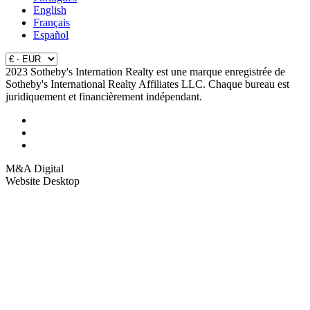
English
Français
Español
2023 Sotheby's Internation Realty est une marque enregistrée de
Sotheby's International Realty Affiliates LLC. Chaque bureau est
juridiquement et financièrement indépendant.
M&A Digital
Website Desktop