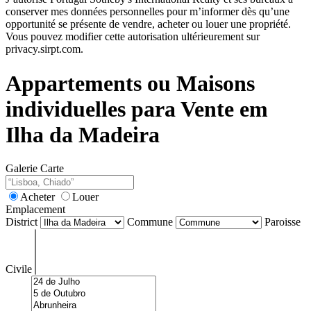
conserver mes données personnelles pour m’informer dès qu’une
opportunité se présente de vendre, acheter ou louer une propriété.
Vous pouvez modifier cette autorisation ultérieurement sur
privacy.sirpt.com.
Appartements ou Maisons
individuelles para Vente em
Ilha da Madeira
Galerie
Carte
Acheter
Louer
Emplacement
District
Commune
Paroisse
Civile