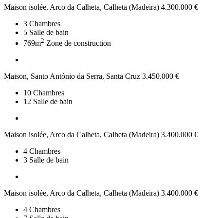
Maison isolée, Arco da Calheta, Calheta (Madeira)
4.300.000 €
3
Chambres
5
Salle de bain
2
769m
Zone de construction
Maison, Santo António da Serra, Santa Cruz
3.450.000 €
10
Chambres
12
Salle de bain
Maison isolée, Arco da Calheta, Calheta (Madeira)
3.400.000 €
4
Chambres
3
Salle de bain
Maison isolée, Arco da Calheta, Calheta (Madeira)
3.400.000 €
4
Chambres