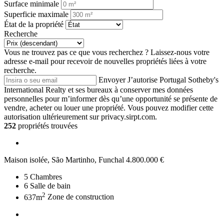
Surface minimale
Superficie maximale
État de la propriété
Recherche
Vous ne trouvez pas ce que vous recherchez ?
Laissez-nous votre
adresse e-mail pour recevoir de nouvelles propriétés liées à votre
recherche.
Envoyer
J’autorise Portugal Sotheby's
International Realty et ses bureaux à conserver mes données
personnelles pour m’informer dès qu’une opportunité se présente de
vendre, acheter ou louer une propriété. Vous pouvez modifier cette
autorisation ultérieurement sur privacy.sirpt.com.
252
propriétés trouvées
Maison isolée, São Martinho, Funchal
4.800.000 €
5
Chambres
6
Salle de bain
2
637m
Zone de construction