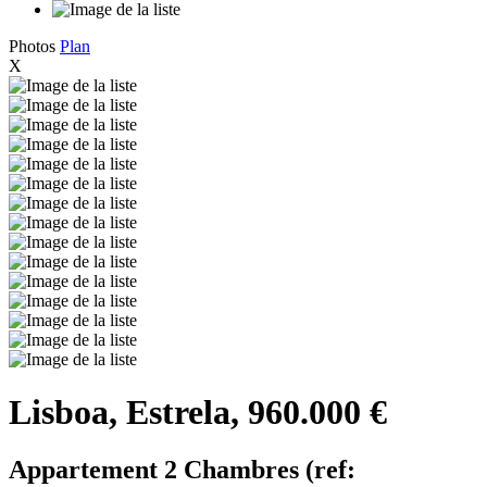
Photos
Plan
X
Lisboa, Estrela, 960.000 €
Appartement 2 Chambres (ref: