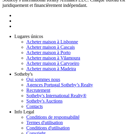
juridiquement et financièrement indépendant.
Lugares únicos
Acheter maison à Lisbonne
Acheter maison à Cascais
Acheter maison à Porto
Acheter maison à Vilamoura
Acheter maison à Carvoeiro
Acheter maison à Madeira
Sotheby's
Qui sommes nous
Agences Portugal Sotheby’s Realty
Recrutement
Sotheby's International Realty®
Sotheby's Auctions
Contacts
Info Legal
Conditions de responsabilité
Termes d'utilisation
Conditions d'utilisation
Copyright