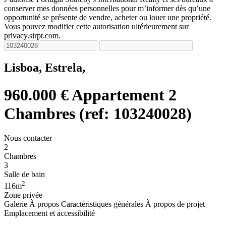
conserver mes données personnelles pour m’informer dès qu’une
opportunité se présente de vendre, acheter ou louer une propriété.
Vous pouvez modifier cette autorisation ultérieurement sur
privacy.sirpt.com.
Lisboa, Estrela,
960.000 €
Appartement 2
Chambres (ref: 103240028)
Nous contacter
2
Chambres
3
Salle de bain
2
116m
Zone privée
Galerie
À propos
Caractéristiques générales
À propos de projet
Emplacement et accessibilité