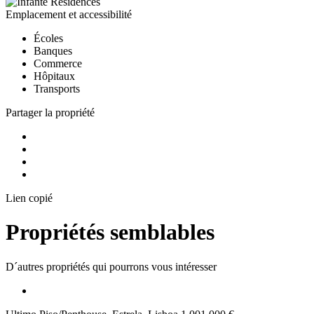
Emplacement et accessibilité
Écoles
Banques
Commerce
Hôpitaux
Transports
Partager la propriété
Lien copié
Propriétés semblables
D´autres propriétés qui pourrons vous intéresser