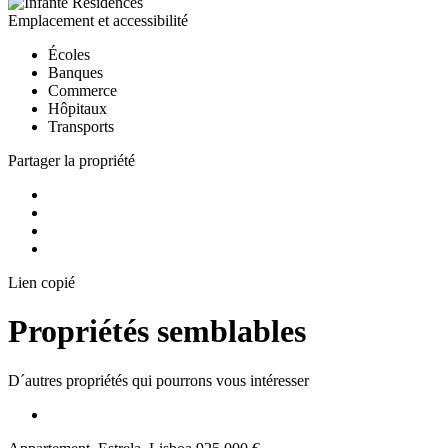
Emplacement et accessibilité
Écoles
Banques
Commerce
Hôpitaux
Transports
Partager la propriété
Lien copié
Propriétés semblables
D´autres propriétés qui pourrons vous intéresser