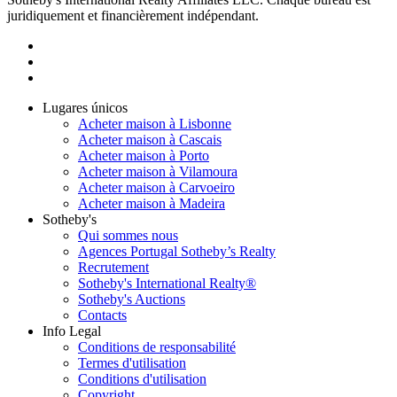
juridiquement et financièrement indépendant.
Lugares únicos
Acheter maison à Lisbonne
Acheter maison à Cascais
Acheter maison à Porto
Acheter maison à Vilamoura
Acheter maison à Carvoeiro
Acheter maison à Madeira
Sotheby's
Qui sommes nous
Agences Portugal Sotheby’s Realty
Recrutement
Sotheby's International Realty®
Sotheby's Auctions
Contacts
Info Legal
Conditions de responsabilité
Termes d'utilisation
Conditions d'utilisation
Copyright