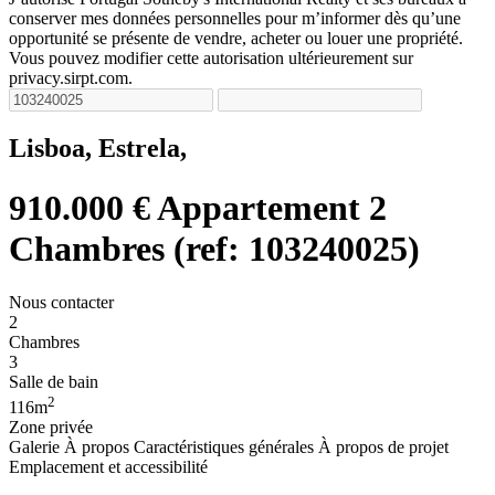
conserver mes données personnelles pour m’informer dès qu’une
opportunité se présente de vendre, acheter ou louer une propriété.
Vous pouvez modifier cette autorisation ultérieurement sur
privacy.sirpt.com.
Lisboa, Estrela,
910.000 €
Appartement 2
Chambres (ref: 103240025)
Nous contacter
2
Chambres
3
Salle de bain
2
116m
Zone privée
Galerie
À propos
Caractéristiques générales
À propos de projet
Emplacement et accessibilité