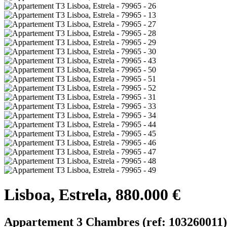
Lisboa, Estrela, 880.000 €
Appartement 3 Chambres (ref: 103260011)