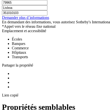
Demander plus d´informations
En demandant des informations, vous autorisez Sotheby's International
*Appel vers le réseau fixe national
Emplacement et accessibilité
Écoles
Banques
Commerce
Hôpitaux
Transports
Partager la propriété
Lien copié
Propriétés semblables