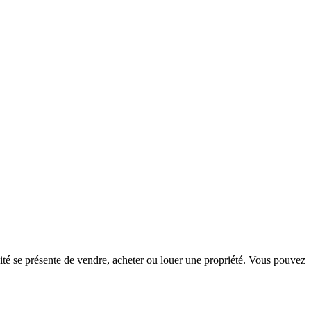
té se présente de vendre, acheter ou louer une propriété. Vous pouvez