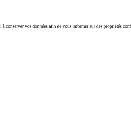
 à conserver vos données afin de vous informer sur des propriétés confo