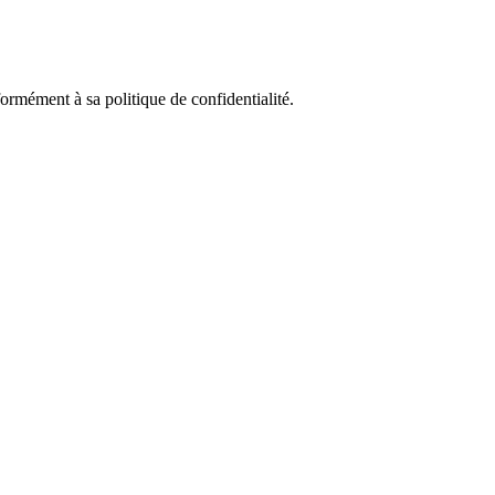
rmément à sa politique de confidentialité.