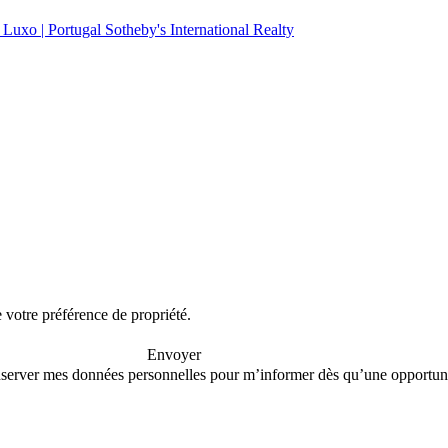
e votre préférence de propriété.
Envoyer
conserver mes données personnelles pour m’informer dès qu’une opportuni