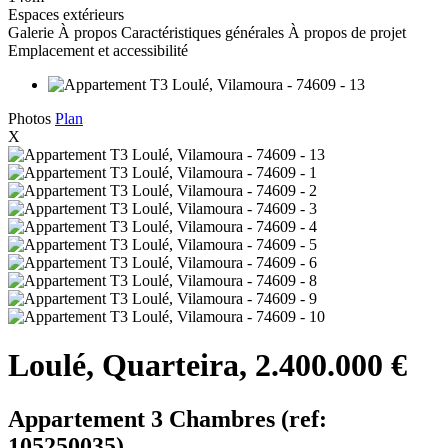
Espaces extérieurs
Galerie
À propos
Caractéristiques générales
À propos de projet
Emplacement et accessibilité
Photos
Plan
X
Loulé, Quarteira, 2.400.000 €
Appartement 3 Chambres (ref:
105250035)