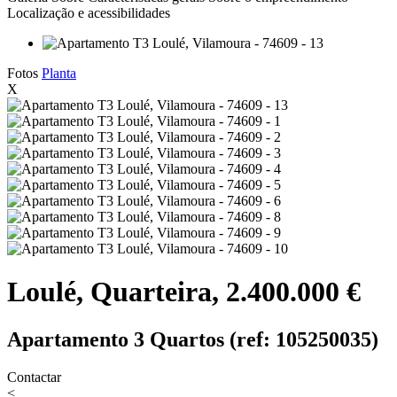
Localização e acessibilidades
Fotos
Planta
X
Loulé, Quarteira, 2.400.000 €
Apartamento 3 Quartos (ref: 105250035)
Contactar
<