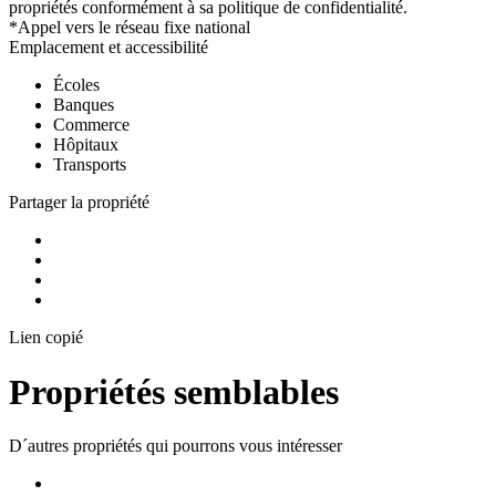
propriétés conformément à sa politique de confidentialité.
*Appel vers le réseau fixe national
Emplacement et accessibilité
Écoles
Banques
Commerce
Hôpitaux
Transports
Partager la propriété
Lien copié
Propriétés semblables
D´autres propriétés qui pourrons vous intéresser