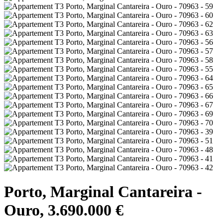
Porto, Marginal Cantareira -
Ouro, 3.690.000 €