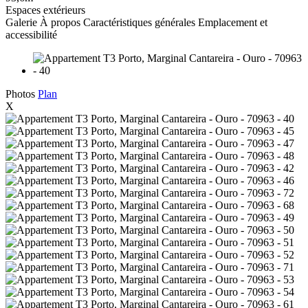
Espaces extérieurs
Galerie
À propos
Caractéristiques générales
Emplacement et
accessibilité
Photos
Plan
X