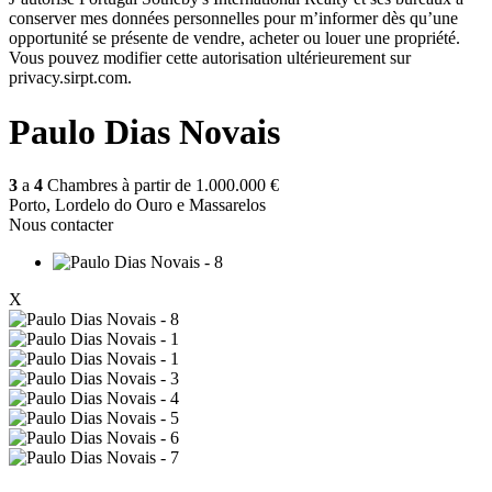
conserver mes données personnelles pour m’informer dès qu’une
opportunité se présente de vendre, acheter ou louer une propriété.
Vous pouvez modifier cette autorisation ultérieurement sur
privacy.sirpt.com.
Paulo Dias Novais
3
a
4
Chambres à partir de
1.000.000 €
Porto, Lordelo do Ouro e Massarelos
Nous contacter
X