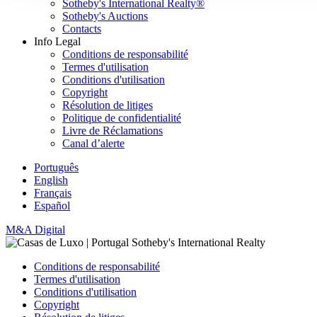
Sotheby's International Realty®
Sotheby's Auctions
Contacts
Info Legal
Conditions de responsabilité
Termes d'utilisation
Conditions d'utilisation
Copyright
Résolution de litiges
Politique de confidentialité
Livre de Réclamations
Canal d’alerte
Português
English
Français
Español
M&A Digital
Conditions de responsabilité
Termes d'utilisation
Conditions d'utilisation
Copyright