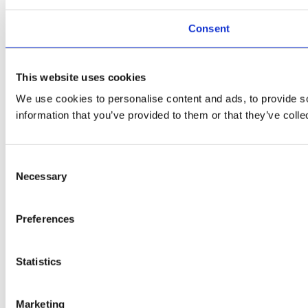
Consent
This website uses cookies
We use cookies to personalise content and ads, to provide so
information that you’ve provided to them or that they’ve colle
Consent
Necessary
Selection
Preferences
Statistics
Marketing