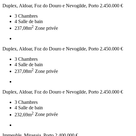
Duplex, Aldoar, Foz do Douro e Nevogilde, Porto
2.450.000 €
3
Chambres
4
Salle de bain
2
237,08m
Zone privée
Duplex, Aldoar, Foz do Douro e Nevogilde, Porto
2.450.000 €
3
Chambres
4
Salle de bain
2
237,08m
Zone privée
Duplex, Aldoar, Foz do Douro e Nevogilde, Porto
2.450.000 €
3
Chambres
4
Salle de bain
2
232,69m
Zone privée
Immeuble, Miragaia, Porto
2.400.000 €