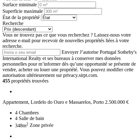
Surface minimale
Superficie maximale
État de la propriété
Recherche
Vous ne trouvez pas ce que vous recherchez ?
Laissez-nous votre
adresse e-mail pour recevoir de nouvelles propriétés liées à votre
recherche.
Envoyer
J’autorise Portugal Sotheby's
International Realty et ses bureaux à conserver mes données
personnelles pour m’informer dès qu’une opportunité se présente de
vendre, acheter ou louer une propriété. Vous pouvez modifier cette
autorisation ultérieurement sur privacy.sirpt.com.
455
propriétés trouvées
Appartement, Lordelo do Ouro e Massarelos, Porto
2.500.000 €
4
Chambres
4
Salle de bain
2
348m
Zone privée