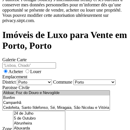
conserver mes données personnelles pour m’informer dès qu’une
opportunité se présente de vendre, acheter ou louer une propriété.
Vous pouvez modifier cette autorisation ultérieurement sur
privacy.sirpt.com.
Imóveis de Luxo para Vente em
Porto, Porto
Galerie
Carte
Acheter
Louer
Emplacement
District
Commune
Paroisse Civile
Zone