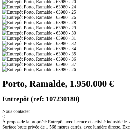
Porto, Ramalde, 1.950.000 €
Entrepôt (ref: 107230180)
Nous contacter
<
À propos de la propriété
Entrepôt avec licence et activité industrielle
Surface brute privée de 1 568 mètres carrés, avec lumière directe. Ex