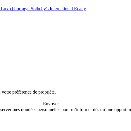
e votre préférence de propriété.
Envoyer
conserver mes données personnelles pour m’informer dès qu’une opportuni