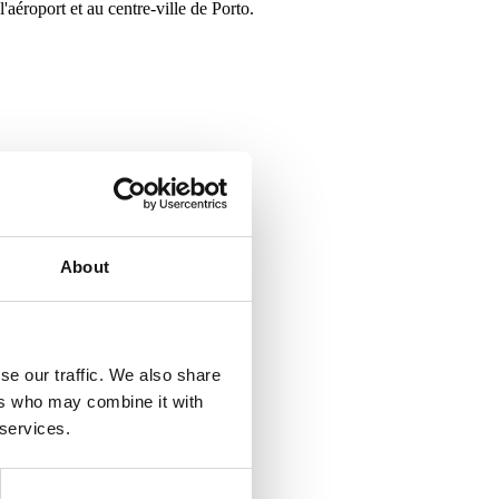
'aéroport et au centre-ville de Porto.
About
se our traffic. We also share
ers who may combine it with
 services.