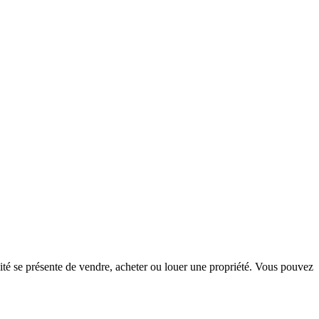
té se présente de vendre, acheter ou louer une propriété. Vous pouvez