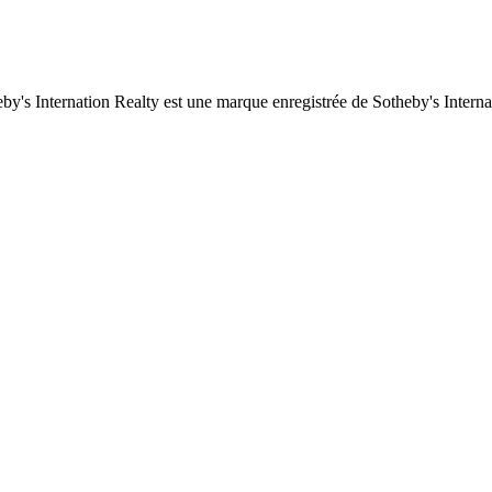
by's Internation Realty est une marque enregistrée de Sotheby's Interna