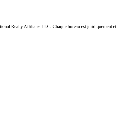
tional Realty Affiliates LLC. Chaque bureau est juridiquement et