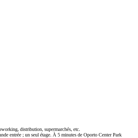
coworking, distribution, supermarchés, etc.
rande entrée ; un seul étage. À 5 minutes de Oporto Center Park