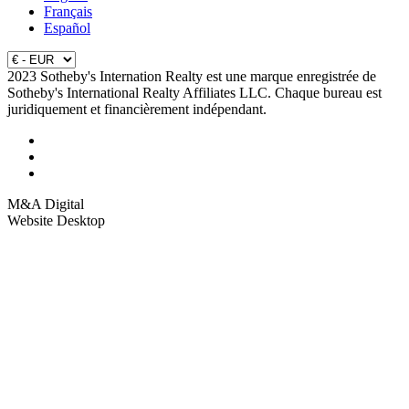
Français
Español
2023 Sotheby's Internation Realty est une marque enregistrée de
Sotheby's International Realty Affiliates LLC. Chaque bureau est
juridiquement et financièrement indépendant.
M&A Digital
Website Desktop