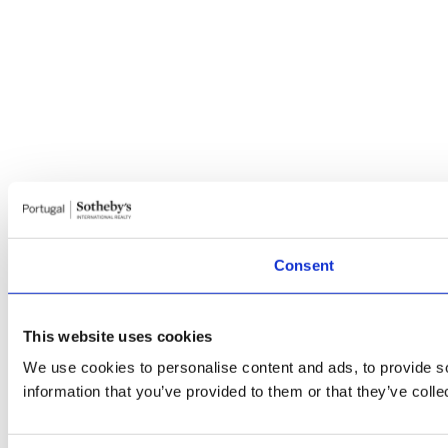
Consent
This website uses cookies
We use cookies to personalise content and ads, to provide so
information that you’ve provided to them or that they’ve colle