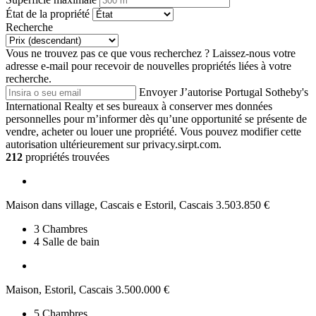
État de la propriété
Recherche
Vous ne trouvez pas ce que vous recherchez ?
Laissez-nous votre
adresse e-mail pour recevoir de nouvelles propriétés liées à votre
recherche.
Envoyer
J’autorise Portugal Sotheby's
International Realty et ses bureaux à conserver mes données
personnelles pour m’informer dès qu’une opportunité se présente de
vendre, acheter ou louer une propriété. Vous pouvez modifier cette
autorisation ultérieurement sur privacy.sirpt.com.
212
propriétés trouvées
Maison dans village, Cascais e Estoril, Cascais
3.503.850 €
3
Chambres
4
Salle de bain
Maison, Estoril, Cascais
3.500.000 €
5
Chambres