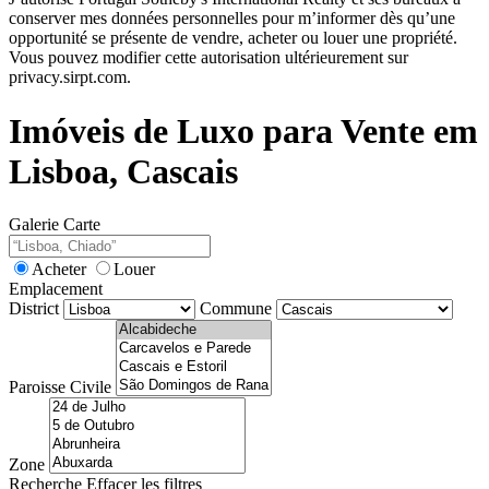
conserver mes données personnelles pour m’informer dès qu’une
opportunité se présente de vendre, acheter ou louer une propriété.
Vous pouvez modifier cette autorisation ultérieurement sur
privacy.sirpt.com.
Imóveis de Luxo para Vente em
Lisboa, Cascais
Galerie
Carte
Acheter
Louer
Emplacement
District
Commune
Paroisse Civile
Zone
Recherche
Effacer les filtres