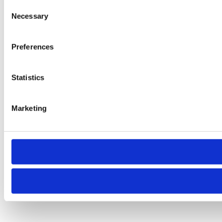
Consent
Necessary
Selection
Preferences
Statistics
Marketing