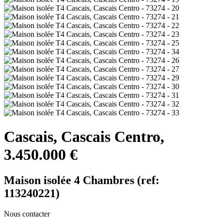
Cascais, Cascais Centro,
3.450.000 €
Maison isolée 4 Chambres (ref:
113240221)
Nous contacter