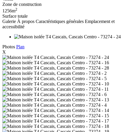
Zone de construction
2
1256m
Surface totale
Galerie
À propos
Caractéristiques générales
Emplacement et
accessibilité
Photos
Plan
X