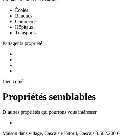
Écoles
Banques
Commerce
Hôpitaux
Transports
Partager la propriété
Lien copié
Propriétés semblables
D´autres propriétés qui pourrons vous intéresser
Maison dans village, Cascais e Estoril, Cascais
3.562.200 €