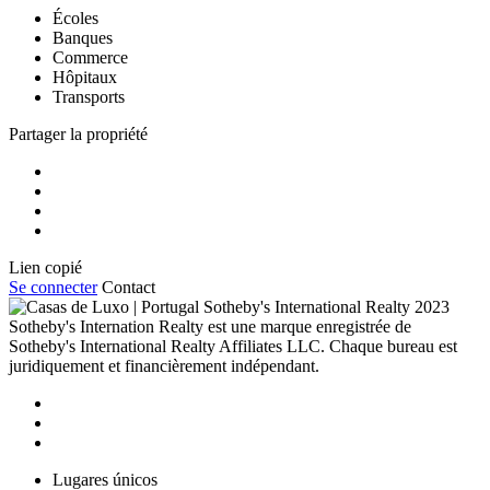
Écoles
Banques
Commerce
Hôpitaux
Transports
Partager la propriété
Lien copié
Se connecter
Contact
2023
Sotheby's Internation Realty est une marque enregistrée de
Sotheby's International Realty Affiliates LLC. Chaque bureau est
juridiquement et financièrement indépendant.
Lugares únicos