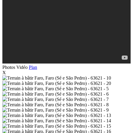
Photos
Vidéo
Plan
X