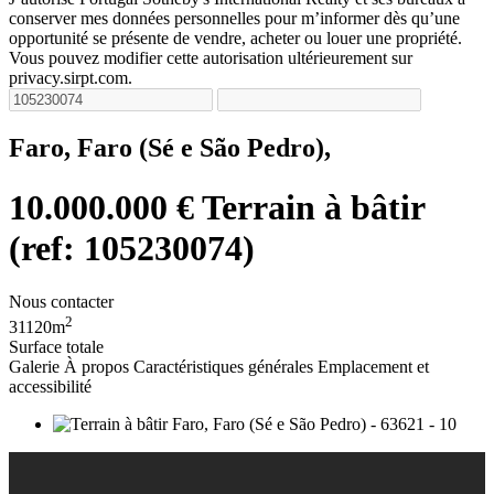
conserver mes données personnelles pour m’informer dès qu’une
opportunité se présente de vendre, acheter ou louer une propriété.
Vous pouvez modifier cette autorisation ultérieurement sur
privacy.sirpt.com.
Faro, Faro (Sé e São Pedro),
10.000.000 €
Terrain à bâtir
(ref: 105230074)
Nous contacter
2
31120m
Surface totale
Galerie
À propos
Caractéristiques générales
Emplacement et
accessibilité