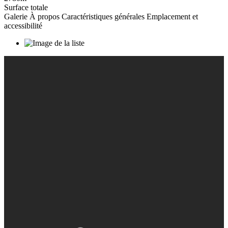
Surface totale
Galerie
À propos
Caractéristiques générales
Emplacement et
accessibilité