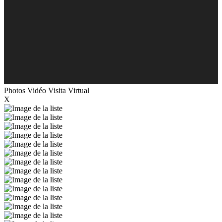
Photos
Vidéo
Visita Virtual
X