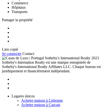
Commerce
Hôpitaux
Transports
Partager la propriété
Lien copié
Se connecter
Contact
2023
Sotheby's Internation Realty est une marque enregistrée de
Sotheby's International Realty Affiliates LLC. Chaque bureau est
juridiquement et financièrement indépendant.
Lugares únicos
Acheter maison à Lisbonne
Acheter maison à Cascais