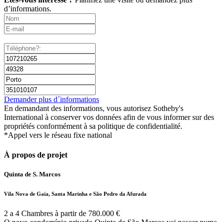
d’informations.
Demander plus d´informations
En demandant des informations, vous autorisez Sotheby's
International à conserver vos données afin de vous informer sur des
propriétés conformément à sa politique de confidentialité.
*Appel vers le réseau fixe national
À propos de projet
Quinta de S. Marcos
Vila Nova de Gaia, Santa Marinha e São Pedro da Afurada
2 a 4 Chambres à partir de 780.000 €