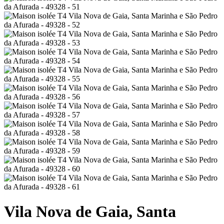
Vila Nova de Gaia, Santa