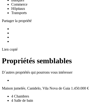
Banques
Commerce
Hôpitaux
Transports
Partager la propriété
Lien copié
Propriétés semblables
D´autres propriétés qui pourrons vous intéresser
Maison jumelée, Canidelo, Vila Nova de Gaia
1.450.000 €
4
Chambres
4
Salle de bain