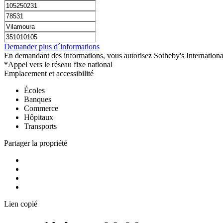
Demander plus d´informations
En demandant des informations, vous autorisez Sotheby's International
*Appel vers le réseau fixe national
Emplacement et accessibilité
Écoles
Banques
Commerce
Hôpitaux
Transports
Partager la propriété
Lien copié