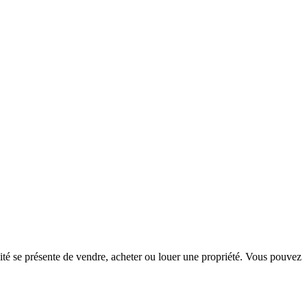
té se présente de vendre, acheter ou louer une propriété. Vous pouvez