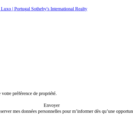
e votre préférence de propriété.
Envoyer
conserver mes données personnelles pour m’informer dès qu’une opportuni