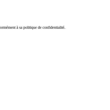
rmément à sa politique de confidentialité.