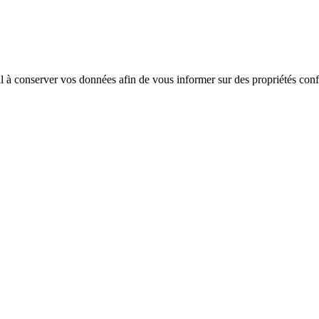
 à conserver vos données afin de vous informer sur des propriétés confo