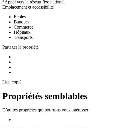
*Appel vers le réseau fixe national
Emplacement et accessibilité
Écoles
Banques
Commerce
Hôpitaux
Transports
Partager la propriété
Lien copié
Propriétés semblables
D´autres propriétés qui pourrons vous intéresser