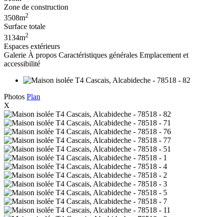
Zone de construction
2
3508m
Surface totale
2
3134m
Espaces extérieurs
Galerie
À propos
Caractéristiques générales
Emplacement et
accessibilité
Photos
Plan
X