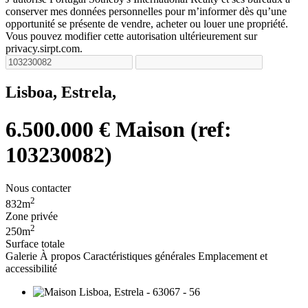
conserver mes données personnelles pour m’informer dès qu’une
opportunité se présente de vendre, acheter ou louer une propriété.
Vous pouvez modifier cette autorisation ultérieurement sur
privacy.sirpt.com.
Lisboa, Estrela,
6.500.000 €
Maison (ref:
103230082)
Nous contacter
2
832m
Zone privée
2
250m
Surface totale
Galerie
À propos
Caractéristiques générales
Emplacement et
accessibilité