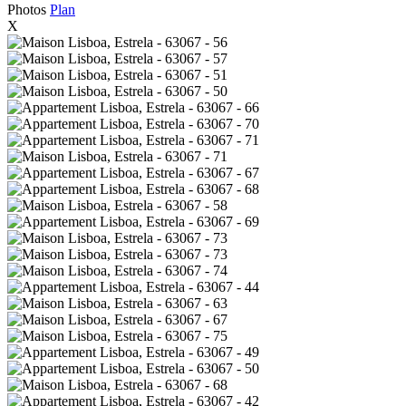
Photos
Plan
X