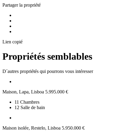
Partager la propriété
Lien copié
Propriétés semblables
D´autres propriétés qui pourrons vous intéresser
Maison, Lapa, Lisboa
5.995.000 €
11
Chambres
12
Salle de bain
Maison isolée, Restelo, Lisboa
5.950.000 €