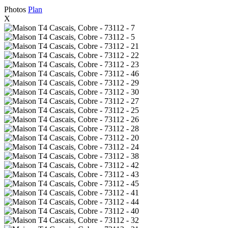
Photos
Plan
X