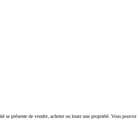
té se présente de vendre, acheter ou louer une propriété. Vous pouvez