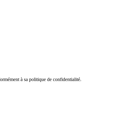
rmément à sa politique de confidentialité.