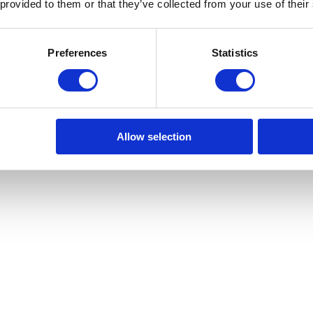
 provided to them or that they’ve collected from your use of their
 Cascais.
Preferences
Statistics
Allow selection