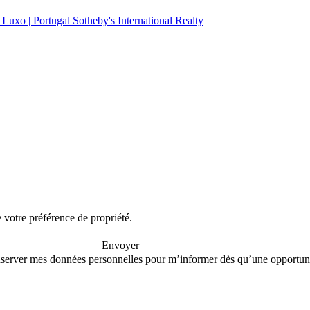
e votre préférence de propriété.
Envoyer
conserver mes données personnelles pour m’informer dès qu’une opportuni