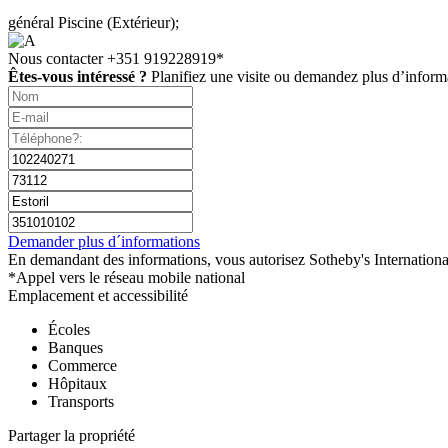
général
Piscine (Extérieur);
Nous contacter
+351 919228919*
Êtes-vous intéressé ?
Planifiez une visite ou demandez plus d’inform
Demander plus d´informations
En demandant des informations, vous autorisez Sotheby's International
*Appel vers le réseau mobile national
Emplacement et accessibilité
Écoles
Banques
Commerce
Hôpitaux
Transports
Partager la propriété