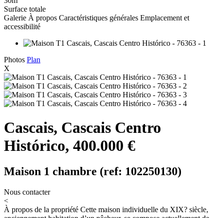
30m
Surface totale
Galerie
À propos
Caractéristiques générales
Emplacement et
accessibilité
Photos
Plan
X
Cascais, Cascais Centro
Histórico, 400.000 €
Maison 1 chambre (ref: 102250130)
Nous contacter
<
À propos de la propriété
Cette maison individuelle du XIX? siècle,