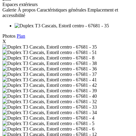
Espaces extérieurs
Galerie
À propos
Caractéristiques générales
Emplacement et
accessibilité
Photos
Plan
X