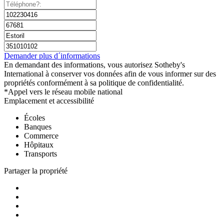
Demander plus d´informations
En demandant des informations, vous autorisez Sotheby's
International à conserver vos données afin de vous informer sur des
propriétés conformément à sa politique de confidentialité.
*Appel vers le réseau mobile national
Emplacement et accessibilité
Écoles
Banques
Commerce
Hôpitaux
Transports
Partager la propriété