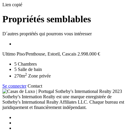
Lien copié
Propriétés semblables
D´autres propriétés qui pourrons vous intéresser
Ultimo Piso/Penthouse, Estoril, Cascais
2.998.000 €
5
Chambres
5
Salle de bain
2
270m
Zone privée
Se connecter
Contact
2023
Sotheby's Internation Realty est une marque enregistrée de
Sotheby's International Realty Affiliates LLC. Chaque bureau est
juridiquement et financièrement indépendant.