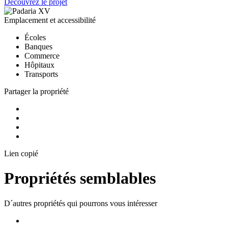
Découvrez le projet
Emplacement et accessibilité
Écoles
Banques
Commerce
Hôpitaux
Transports
Partager la propriété
Lien copié
Propriétés semblables
D´autres propriétés qui pourrons vous intéresser