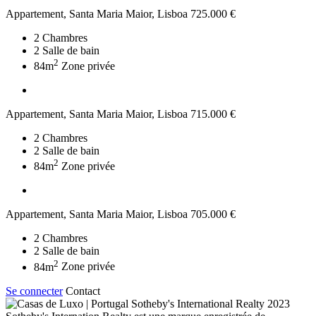
Appartement, Santa Maria Maior, Lisboa
725.000 €
2
Chambres
2
Salle de bain
2
84m
Zone privée
Appartement, Santa Maria Maior, Lisboa
715.000 €
2
Chambres
2
Salle de bain
2
84m
Zone privée
Appartement, Santa Maria Maior, Lisboa
705.000 €
2
Chambres
2
Salle de bain
2
84m
Zone privée
Se connecter
Contact
2023