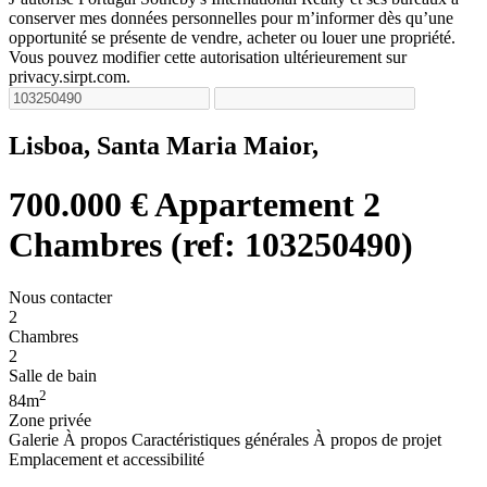
conserver mes données personnelles pour m’informer dès qu’une
opportunité se présente de vendre, acheter ou louer une propriété.
Vous pouvez modifier cette autorisation ultérieurement sur
privacy.sirpt.com.
Lisboa, Santa Maria Maior,
700.000 €
Appartement 2
Chambres (ref: 103250490)
Nous contacter
2
Chambres
2
Salle de bain
2
84m
Zone privée
Galerie
À propos
Caractéristiques générales
À propos de projet
Emplacement et accessibilité