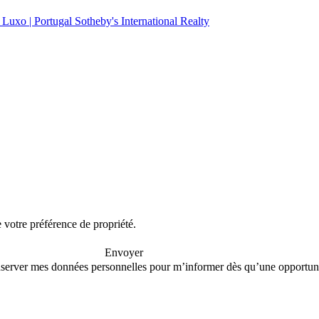
e votre préférence de propriété.
Envoyer
conserver mes données personnelles pour m’informer dès qu’une opportuni