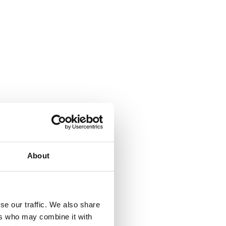
About
se our traffic. We also share
ers who may combine it with