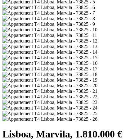
Lisboa, Marvila, 1.810.000 €