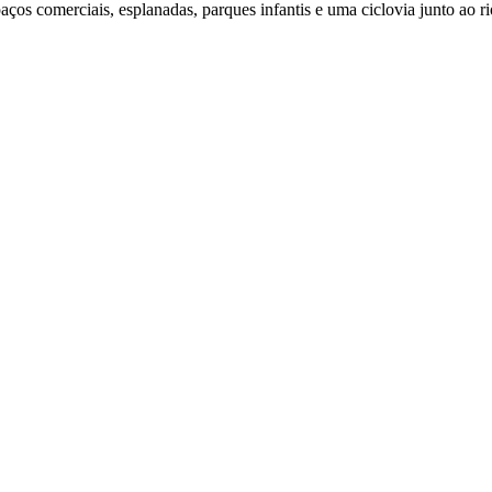
os comerciais, esplanadas, parques infantis e uma ciclovia junto ao ri