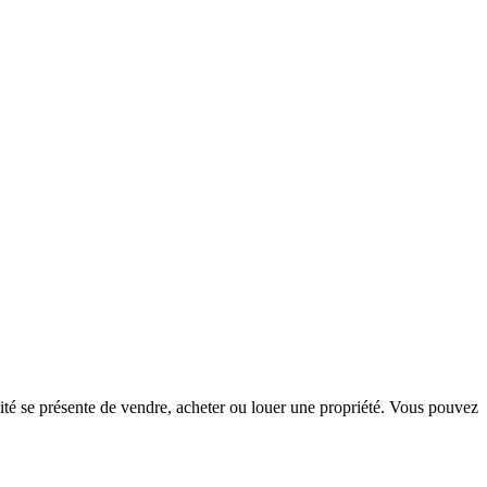
té se présente de vendre, acheter ou louer une propriété. Vous pouvez