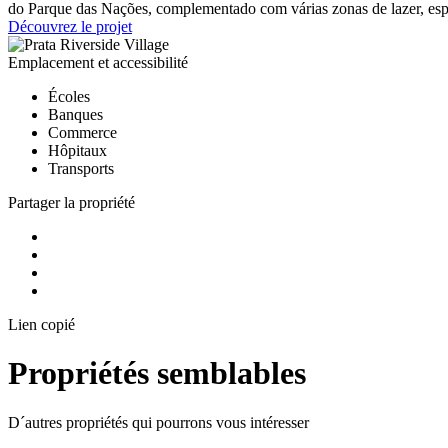
do Parque das Nações, complementado com várias zonas de lazer, espaç
Découvrez le projet
Emplacement et accessibilité
Écoles
Banques
Commerce
Hôpitaux
Transports
Partager la propriété
Lien copié
Propriétés semblables
D´autres propriétés qui pourrons vous intéresser