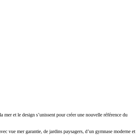
a mer et le design s’unissent pour créer une nouvelle référence du
 avec vue mer garantie, de jardins paysagers, d’un gymnase moderne et