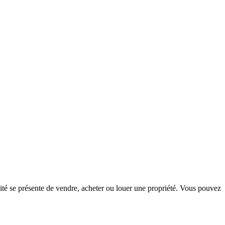
té se présente de vendre, acheter ou louer une propriété. Vous pouvez