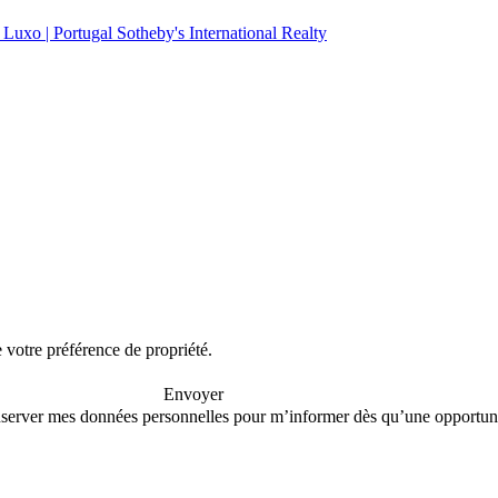
e votre préférence de propriété.
Envoyer
conserver mes données personnelles pour m’informer dès qu’une opportuni