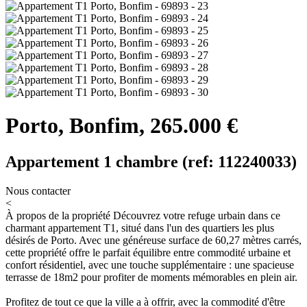
Porto, Bonfim, 265.000 €
Appartement 1 chambre (ref: 112240033)
Nous contacter
<
À propos de la propriété
Découvrez votre refuge urbain dans ce
charmant appartement T1, situé dans l'un des quartiers les plus
désirés de Porto. Avec une généreuse surface de 60,27 mètres carrés,
cette propriété offre le parfait équilibre entre commodité urbaine et
confort résidentiel, avec une touche supplémentaire : une spacieuse
terrasse de 18m2 pour profiter de moments mémorables en plein air.
Profitez de tout ce que la ville a à offrir, avec la commodité d'être