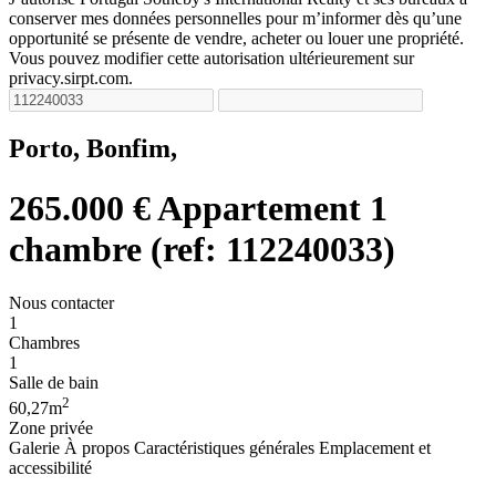
conserver mes données personnelles pour m’informer dès qu’une
opportunité se présente de vendre, acheter ou louer une propriété.
Vous pouvez modifier cette autorisation ultérieurement sur
privacy.sirpt.com.
Porto, Bonfim,
265.000 €
Appartement 1
chambre (ref: 112240033)
Nous contacter
1
Chambres
1
Salle de bain
2
60,27m
Zone privée
Galerie
À propos
Caractéristiques générales
Emplacement et
accessibilité