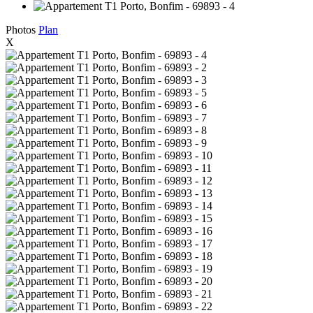
Photos
Plan
X