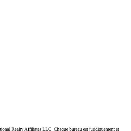
tional Realty Affiliates LLC. Chaque bureau est juridiquement et