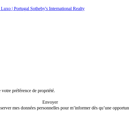
e votre préférence de propriété.
Envoyer
conserver mes données personnelles pour m’informer dès qu’une opportuni