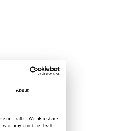
About
se our traffic. We also share
ers who may combine it with