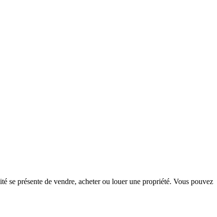
té se présente de vendre, acheter ou louer une propriété. Vous pouvez