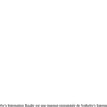
by's Internation Realty est une marque enregistrée de Sotheby's Interna