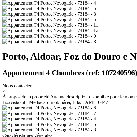
Porto, Aldoar, Foz do Douro e N
Appartement 4 Chambres (ref: 107240596
Nous contacter
<
À propos de la propriété
Aucune description disponible pour le mome
Boavistazul - Mediação Imobiliária, Lda. - AMI 10447
Caractéristiques générales