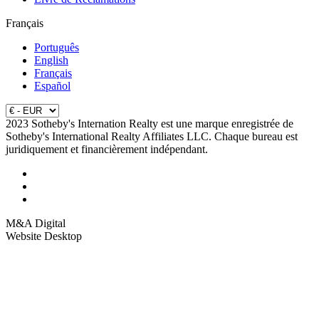
Français
Português
English
Français
Español
2023 Sotheby's Internation Realty est une marque enregistrée de
Sotheby's International Realty Affiliates LLC. Chaque bureau est
juridiquement et financièrement indépendant.
M&A Digital
Website Desktop