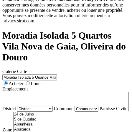
conserver mes données personnelles pour m’informer dès qu’une
opportunité se présente de vendre, acheter ou louer une propriété.
Vous pouvez modifier cette autorisation ultérieurement sur
privacy.sirpt.com.
Moradia Isolada 5 Quartos
Vila Nova de Gaia, Oliveira do
Douro
Galerie
Carte
Acheter
Louer
Emplacement
District
Commune
Paroisse Civile
Zone