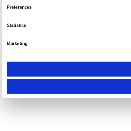
Preferences
Statistics
Marketing