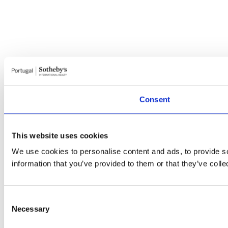
Consent
This website uses cookies
We use cookies to personalise content and ads, to provide so
information that you’ve provided to them or that they’ve colle
Consent
Necessary
Selection