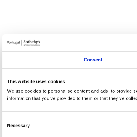
Consent
This website uses cookies
We use cookies to personalise content and ads, to provide so
information that you’ve provided to them or that they’ve colle
Consent
Necessary
Selection