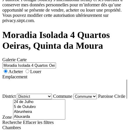
conserver mes données personnelles pour m’informer dès qu’une
opportunité se présente de vendre, acheter ou louer une propriété.
Vous pouvez modifier cette autorisation ultérieurement sur
privacy.sirpt.com.
Moradia Isolada 4 Quartos
Oeiras, Quinta da Moura
Galerie
Carte
Acheter
Louer
Emplacement
District
Commune
Paroisse Civile
Zone
Recherche
Effacer les filtres
Chambres