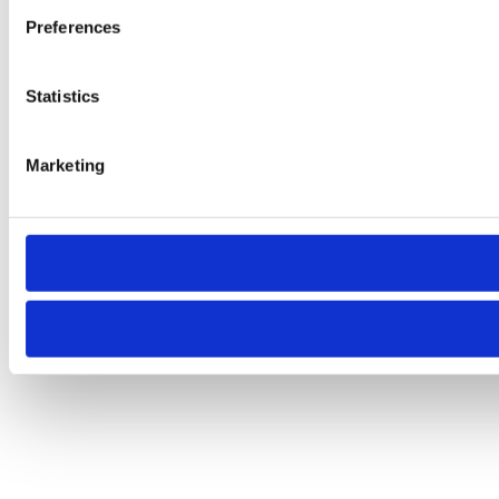
Preferences
Statistics
Marketing