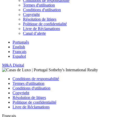
Conditions de responsabilité
Termes d'utilisation
Conditions d'utilisation
Copyright
Résolution de litiges
Politique de confidentialité
Livre de Réclamations
Canal d’alerte
Português
English
Français
Español
M&A Digital
Conditions de responsabilité
Termes d'utilisation
Conditions d'utilisation
Copyright
Résolution de litiges
Politique de confidentialité
Livre de Réclamations
Français