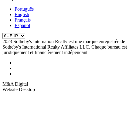
Português
English
Français
Español
2023 Sotheby's Internation Realty est une marque enregistrée de
Sotheby's International Realty Affiliates LLC. Chaque bureau est
juridiquement et financièrement indépendant.
M&A Digital
Website Desktop