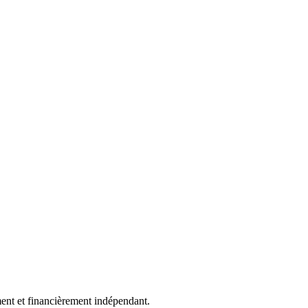
ment et financièrement indépendant.