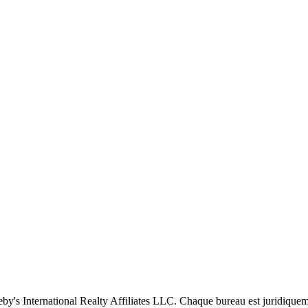
eby's International Realty Affiliates LLC. Chaque bureau est juridique