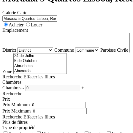
Galerie
Carte
Acheter
Louer
Emplacement
District
Commune
Paroisse Civile
Zone
Recherche
Effacer les filtres
Chambres
Chambres
-
+
Recherche
Prix
Prix Minimum
Prix Maximum
Recherche
Effacer les filtres
Plus de filtres
Type de propriété