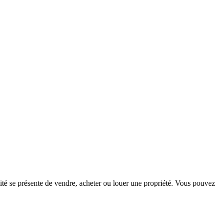
té se présente de vendre, acheter ou louer une propriété. Vous pouvez