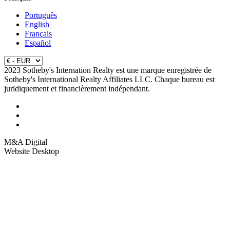
Português
English
Français
Español
2023 Sotheby's Internation Realty est une marque enregistrée de
Sotheby's International Realty Affiliates LLC. Chaque bureau est
juridiquement et financièrement indépendant.
M&A Digital
Website Desktop