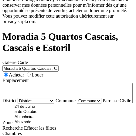
conserver mes données personnelles pour m’informer dès qu’une
opportunité se présente de vendre, acheter ou louer une propriété.
Vous pouvez modifier cette autorisation ultérieurement sur
privacy.sirpt.com.
Moradia 5 Quartos Cascais,
Cascais e Estoril
Galerie
Carte
Acheter
Louer
Emplacement
District
Commune
Paroisse Civile
Zone
Recherche
Effacer les filtres
Chambres