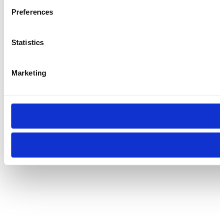
Preferences
Statistics
Marketing