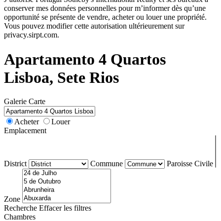
conserver mes données personnelles pour m’informer dès qu’une
opportunité se présente de vendre, acheter ou louer une propriété.
Vous pouvez modifier cette autorisation ultérieurement sur
privacy.sirpt.com.
Apartamento 4 Quartos
Lisboa, Sete Rios
Galerie
Carte
Acheter
Louer
Emplacement
District
Commune
Paroisse Civile
Zone
Recherche
Effacer les filtres
Chambres