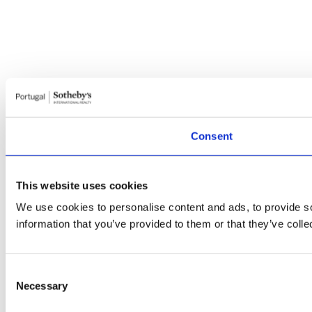
Consent
This website uses cookies
We use cookies to personalise content and ads, to provide so
information that you’ve provided to them or that they’ve colle
Consent
Necessary
Selection