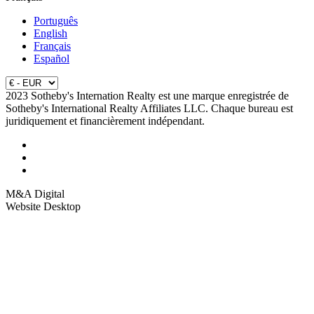
Português
English
Français
Español
2023 Sotheby's Internation Realty est une marque enregistrée de
Sotheby's International Realty Affiliates LLC. Chaque bureau est
juridiquement et financièrement indépendant.
M&A Digital
Website Desktop