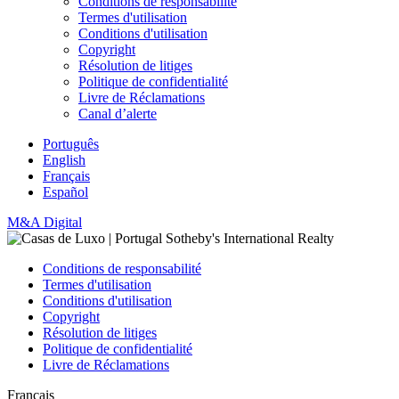
Conditions de responsabilité
Termes d'utilisation
Conditions d'utilisation
Copyright
Résolution de litiges
Politique de confidentialité
Livre de Réclamations
Canal d’alerte
Português
English
Français
Español
M&A Digital
Conditions de responsabilité
Termes d'utilisation
Conditions d'utilisation
Copyright
Résolution de litiges
Politique de confidentialité
Livre de Réclamations
Français