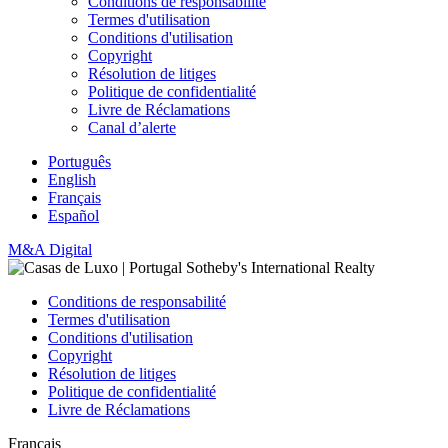
Conditions de responsabilité
Termes d'utilisation
Conditions d'utilisation
Copyright
Résolution de litiges
Politique de confidentialité
Livre de Réclamations
Canal d’alerte
Português
English
Français
Español
M&A Digital
Conditions de responsabilité
Termes d'utilisation
Conditions d'utilisation
Copyright
Résolution de litiges
Politique de confidentialité
Livre de Réclamations
Français