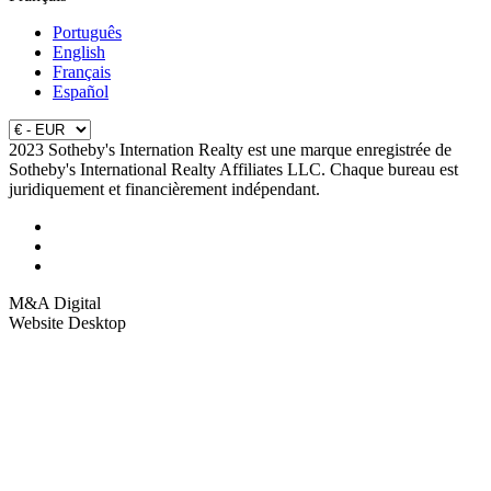
Português
English
Français
Español
2023 Sotheby's Internation Realty est une marque enregistrée de
Sotheby's International Realty Affiliates LLC. Chaque bureau est
juridiquement et financièrement indépendant.
M&A Digital
Website Desktop