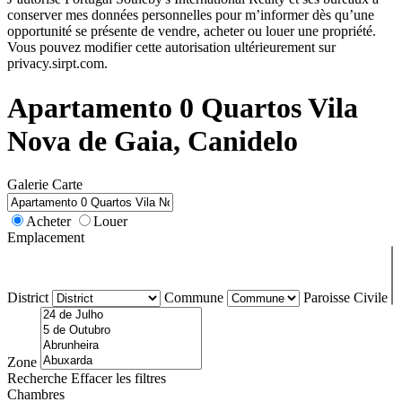
conserver mes données personnelles pour m’informer dès qu’une
opportunité se présente de vendre, acheter ou louer une propriété.
Vous pouvez modifier cette autorisation ultérieurement sur
privacy.sirpt.com.
Apartamento 0 Quartos Vila
Nova de Gaia, Canidelo
Galerie
Carte
Acheter
Louer
Emplacement
District
Commune
Paroisse Civile
Zone
Recherche
Effacer les filtres
Chambres