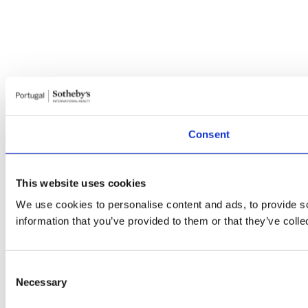
Consent
This website uses cookies
We use cookies to personalise content and ads, to provide so
information that you’ve provided to them or that they’ve colle
Consent
Necessary
Selection