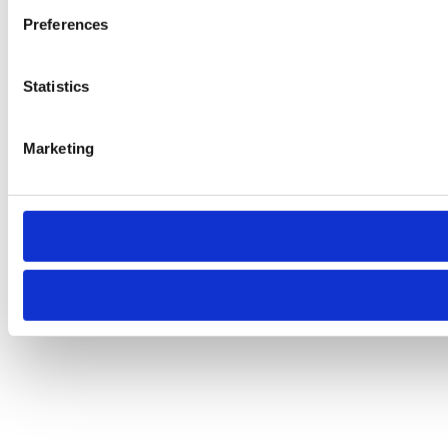
Preferences
Statistics
Marketing