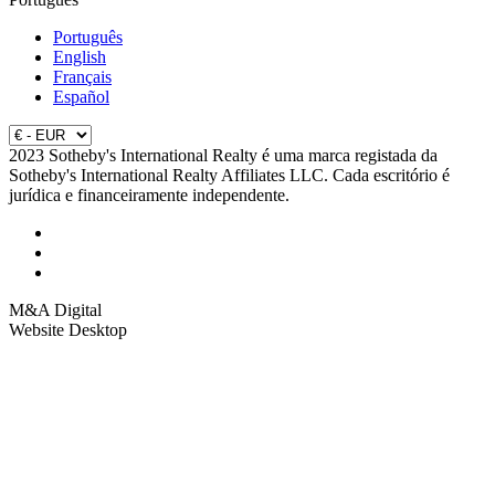
Português
English
Français
Español
2023 Sotheby's International Realty é uma marca registada da
Sotheby's International Realty Affiliates LLC. Cada escritório é
jurídica e financeiramente independente.
M&A Digital
Website Desktop