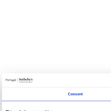
Consent