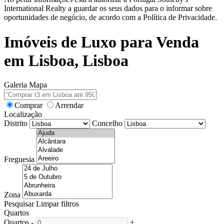
International Realty a guardar os seus dados para o informar sobre
oportunidades de negócio, de acordo com a Política de Privacidade.
Imóveis de Luxo para Venda
em Lisboa, Lisboa
Galeria
Mapa
Comprar
Arrendar
Localização
Distrito
Concelho
Freguesia
Zona
Pesquisar
Limpar filtros
Quartos
Quartos
-
+