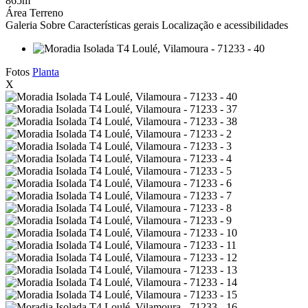
865m
Área Terreno
Galeria
Sobre
Características gerais
Localização e acessibilidades
Fotos
Planta
X