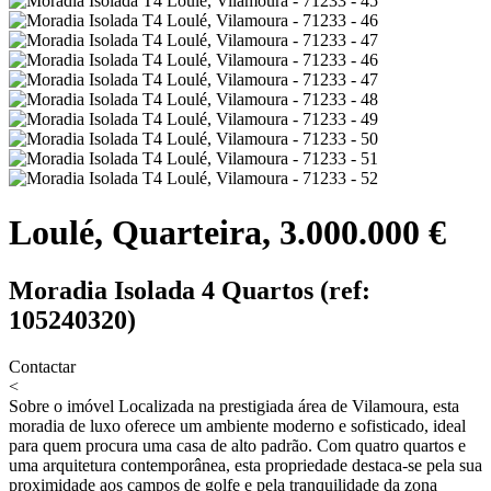
Loulé, Quarteira, 3.000.000 €
Moradia Isolada 4 Quartos (ref:
105240320)
Contactar
<
Sobre o imóvel
Localizada na prestigiada área de Vilamoura, esta
moradia de luxo oferece um ambiente moderno e sofisticado, ideal
para quem procura uma casa de alto padrão. Com quatro quartos e
uma arquitetura contemporânea, esta propriedade destaca-se pela sua
proximidade aos campos de golfe e pela tranquilidade da zona