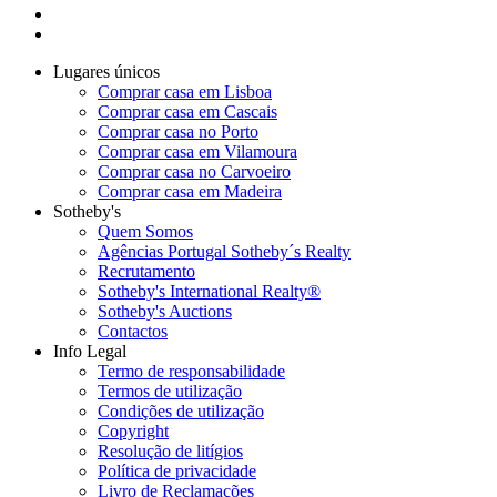
Lugares únicos
Comprar casa em Lisboa
Comprar casa em Cascais
Comprar casa no Porto
Comprar casa em Vilamoura
Comprar casa no Carvoeiro
Comprar casa em Madeira
Sotheby's
Quem Somos
Agências Portugal Sotheby´s Realty
Recrutamento
Sotheby's International Realty®
Sotheby's Auctions
Contactos
Info Legal
Termo de responsabilidade
Termos de utilização
Condições de utilização
Copyright
Resolução de litígios
Política de privacidade
Livro de Reclamações