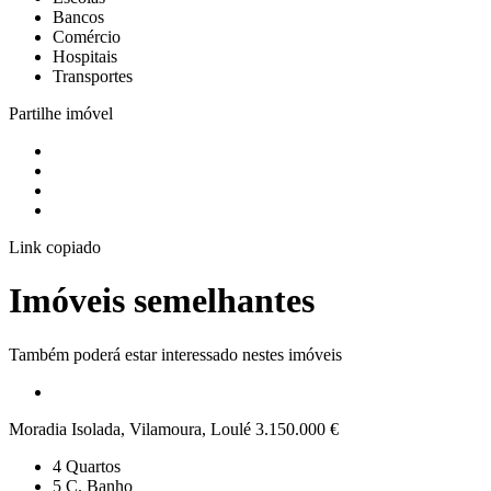
Bancos
Comércio
Hospitais
Transportes
Partilhe imóvel
Link copiado
Imóveis semelhantes
Também poderá estar interessado nestes imóveis
Moradia Isolada, Vilamoura, Loulé
3.150.000 €
4
Quartos
5
C. Banho