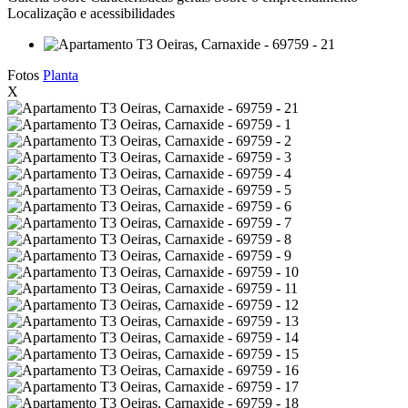
Localização e acessibilidades
Fotos
Planta
X