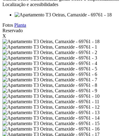
Localização e acessibilidades
Fotos
Planta
Reservado
X