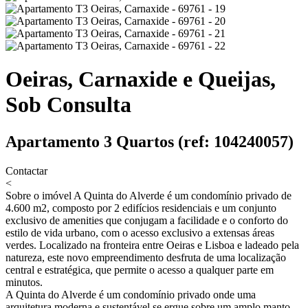
Oeiras, Carnaxide e Queijas,
Sob Consulta
Apartamento 3 Quartos (ref: 104240057)
Contactar
<
Sobre o imóvel
A Quinta do Alverde é um condomínio privado de
4.600 m2, composto por 2 edifícios residenciais e um conjunto
exclusivo de amenities que conjugam a facilidade e o conforto do
estilo de vida urbano, com o acesso exclusivo a extensas áreas
verdes. Localizado na fronteira entre Oeiras e Lisboa e ladeado pela
natureza, este novo empreendimento desfruta de uma localização
central e estratégica, que permite o acesso a qualquer parte em
minutos.
A Quinta do Alverde é um condomínio privado onde uma
arquitetura moderna e sustentável se ergue sobre um amplo manto