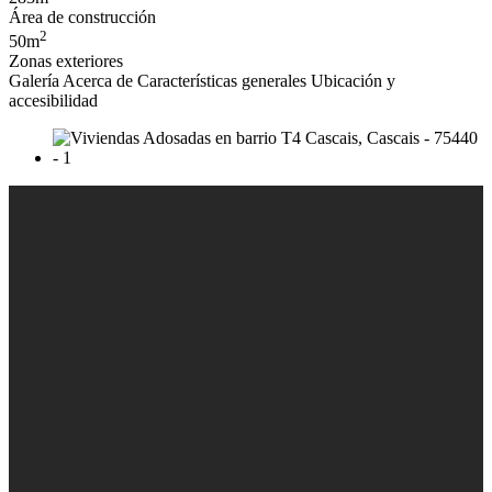
Área de construcción
2
50m
Zonas exteriores
Galería
Acerca de
Características generales
Ubicación y
accesibilidad