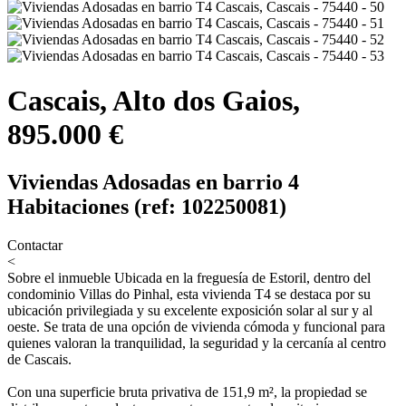
Cascais, Alto dos Gaios,
895.000 €
Viviendas Adosadas en barrio 4
Habitaciones (ref: 102250081)
Contactar
<
Sobre el inmueble
Ubicada en la freguesía de Estoril, dentro del
condominio Villas do Pinhal, esta vivienda T4 se destaca por su
ubicación privilegiada y su excelente exposición solar al sur y al
oeste. Se trata de una opción de vivienda cómoda y funcional para
quienes valoran la tranquilidad, la seguridad y la cercanía al centro
de Cascais.
Con una superficie bruta privativa de 151,9 m², la propiedad se