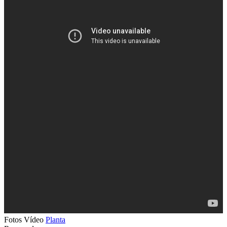
Fotos
Vídeo
Planta