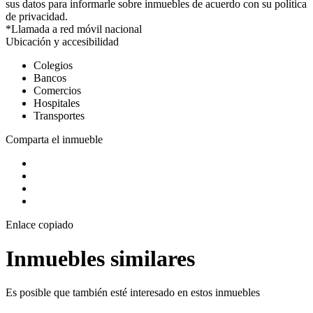
sus datos para informarle sobre inmuebles de acuerdo con su política
de privacidad.
*Llamada a red móvil nacional
Ubicación y accesibilidad
Colegios
Bancos
Comercios
Hospitales
Transportes
Comparta el inmueble
Enlace copiado
Inmuebles similares
Es posible que también esté interesado en estos inmuebles