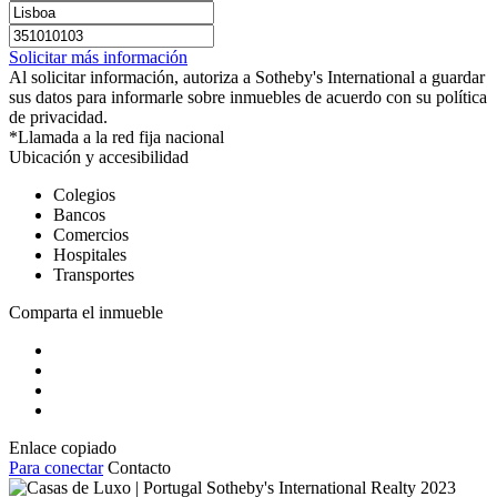
Solicitar más información
Al solicitar información, autoriza a Sotheby's International a guardar
sus datos para informarle sobre inmuebles de acuerdo con su política
de privacidad.
*Llamada a la red fija nacional
Ubicación y accesibilidad
Colegios
Bancos
Comercios
Hospitales
Transportes
Comparta el inmueble
Enlace copiado
Para conectar
Contacto
2023