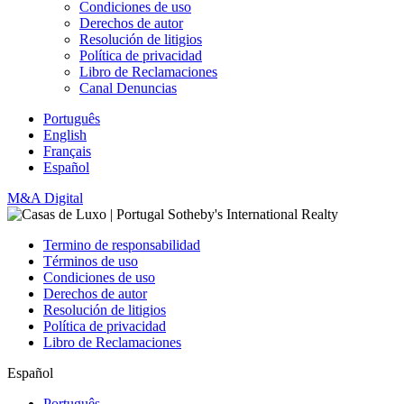
Condiciones de uso
Derechos de autor
Resolución de litigios
Política de privacidad
Libro de Reclamaciones
Canal Denuncias
Português
English
Français
Español
M&A Digital
Termino de responsabilidad
Términos de uso
Condiciones de uso
Derechos de autor
Resolución de litigios
Política de privacidad
Libro de Reclamaciones
Español
Português