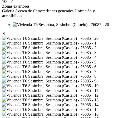
700m
Zonas exteriores
Galería
Acerca de
Características generales
Ubicación y
accesibilidad
X