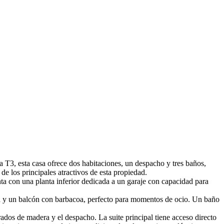
 T3, esta casa ofrece dos habitaciones, un despacho y tres baños,
e los principales atractivos de esta propiedad.
ta con una planta inferior dedicada a un garaje con capacidad para
a y un balcón con barbacoa, perfecto para momentos de ocio. Un baño
ados de madera y el despacho. La suite principal tiene acceso directo