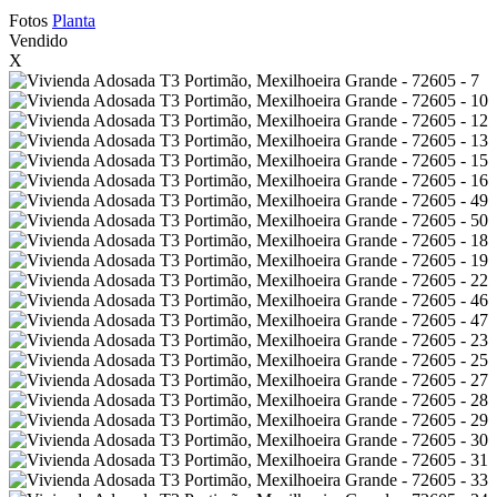
Fotos
Planta
Vendido
X