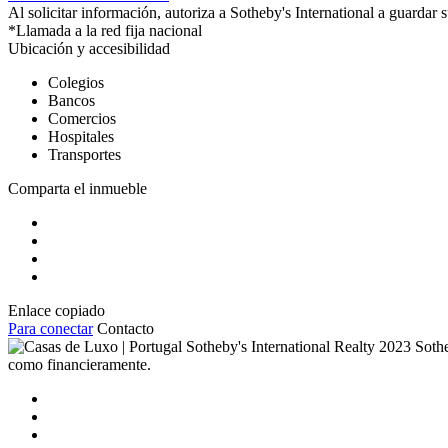
Al solicitar información, autoriza a Sotheby's International a guardar
*Llamada a la red fija nacional
Ubicación y accesibilidad
Colegios
Bancos
Comercios
Hospitales
Transportes
Comparta el inmueble
Enlace copiado
Para conectar
Contacto
2023 Sothe
como financieramente.