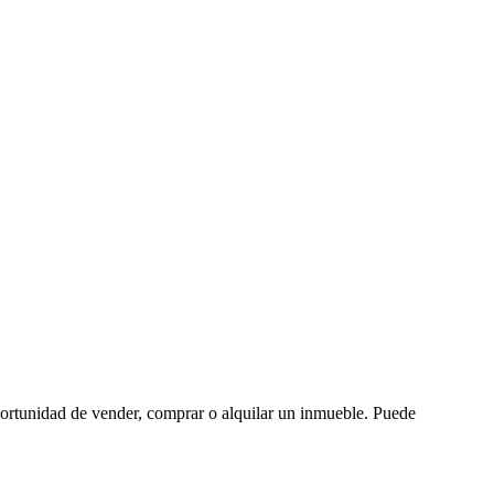
oportunidad de vender, comprar o alquilar un inmueble. Puede