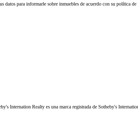
 sus datos para informarle sobre inmuebles de acuerdo con su política de
by's Internation Realty es una marca registrada de Sotheby's Internation