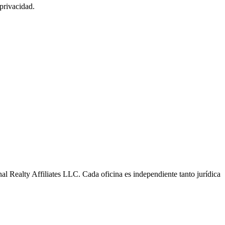
 privacidad.
al Realty Affiliates LLC. Cada oficina es independiente tanto jurídica