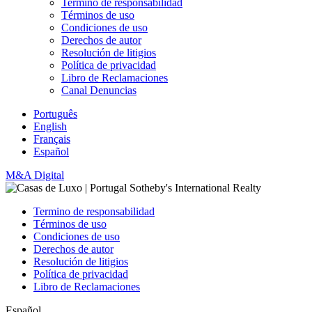
Termino de responsabilidad
Términos de uso
Condiciones de uso
Derechos de autor
Resolución de litigios
Política de privacidad
Libro de Reclamaciones
Canal Denuncias
Português
English
Français
Español
M&A Digital
Termino de responsabilidad
Términos de uso
Condiciones de uso
Derechos de autor
Resolución de litigios
Política de privacidad
Libro de Reclamaciones
Español