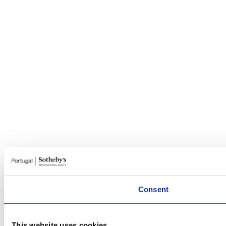
Consent
This website uses cookies