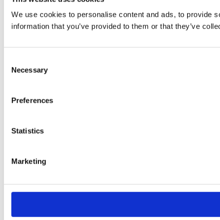
We use cookies to personalise content and ads, to provide so
information that you’ve provided to them or that they’ve colle
Consent
Necessary
Selection
Preferences
Statistics
Marketing