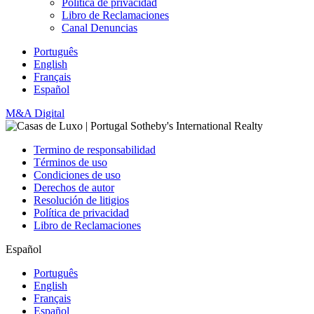
Política de privacidad
Libro de Reclamaciones
Canal Denuncias
Português
English
Français
Español
M&A Digital
Termino de responsabilidad
Términos de uso
Condiciones de uso
Derechos de autor
Resolución de litigios
Política de privacidad
Libro de Reclamaciones
Español
Português
English
Français
Español