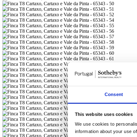
Consent
This website uses cookies
We use cookies to personalis
information about your use of