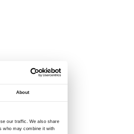
About
se our traffic. We also share
ers who may combine it with