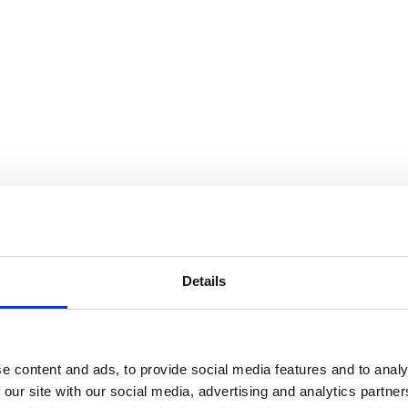
Details
e content and ads, to provide social media features and to analy
 our site with our social media, advertising and analytics partn