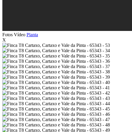
Fotos
Vídeo
Planta
X