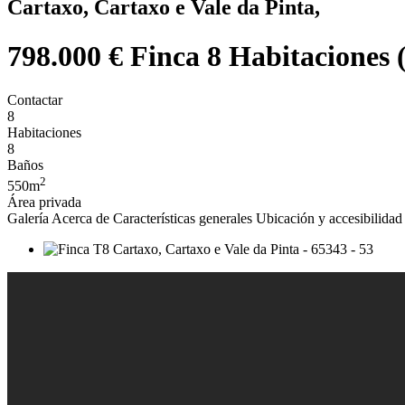
Cartaxo, Cartaxo e Vale da Pinta,
798.000 €
Finca 8 Habitaciones 
Contactar
8
Habitaciones
8
Baños
2
550m
Área privada
Galería
Acerca de
Características generales
Ubicación y accesibilidad