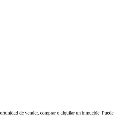
oportunidad de vender, comprar o alquilar un inmueble. Puede