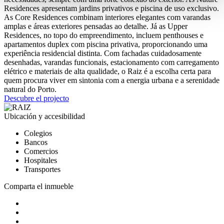
Residences apresentam jardins privativos e piscina de uso exclusivo.
As Core Residences combinam interiores elegantes com varandas
amplas e áreas exteriores pensadas ao detalhe. Já as Upper
Residences, no topo do empreendimento, incluem penthouses e
apartamentos duplex com piscina privativa, proporcionando uma
experiência residencial distinta. Com fachadas cuidadosamente
desenhadas, varandas funcionais, estacionamento com carregamento
elétrico e materiais de alta qualidade, o Raiz é a escolha certa para
quem procura viver em sintonia com a energia urbana e a serenidade
natural do Porto.
Descubre el projecto
Ubicación y accesibilidad
Colegios
Bancos
Comercios
Hospitales
Transportes
Comparta el inmueble