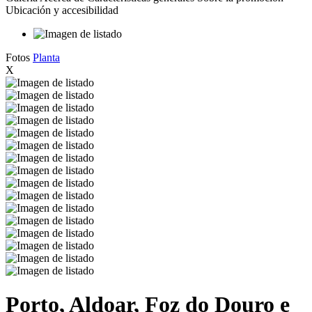
Ubicación y accesibilidad
Fotos
Planta
X
Porto, Aldoar, Foz do Douro e