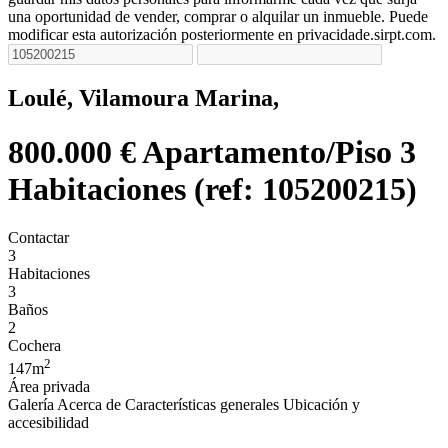
una oportunidad de vender, comprar o alquilar un inmueble. Puede
modificar esta autorización posteriormente en privacidade.sirpt.com.
Loulé, Vilamoura Marina,
800.000 €
Apartamento/Piso 3
Habitaciones (ref: 105200215)
Contactar
3
Habitaciones
3
Baños
2
Cochera
2
147m
Área privada
Galería
Acerca de
Características generales
Ubicación y
accesibilidad