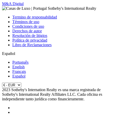
M&A Digital
Termino de responsabilidad
Términos de uso
Condiciones de uso
Derechos de autor
Resolución de litigios
Política de privacidad
Libro de Reclamaciones
Español
Português
English
Français
Español
2023 Sotheby's Internation Realty es una marca registrada de
Sotheby's International Realty Affiliates LLC. Cada oficina es
independiente tanto jurídica como financieramente.