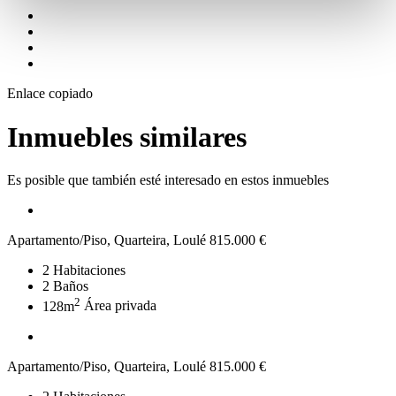
Enlace copiado
Inmuebles similares
Es posible que también esté interesado en estos inmuebles
Apartamento/Piso, Quarteira, Loulé
815.000 €
2
Habitaciones
2
Baños
2
128m
Área privada
Apartamento/Piso, Quarteira, Loulé
815.000 €