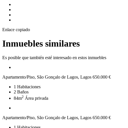
Enlace copiado
Inmuebles similares
Es posible que también esté interesado en estos inmuebles
Apartamento/Piso, São Gonçalo de Lagos, Lagos
650.000 €
1
Habitaciones
2
Baños
2
84m
Área privada
Apartamento/Piso, São Gonçalo de Lagos, Lagos
650.000 €
1
Habitaciones