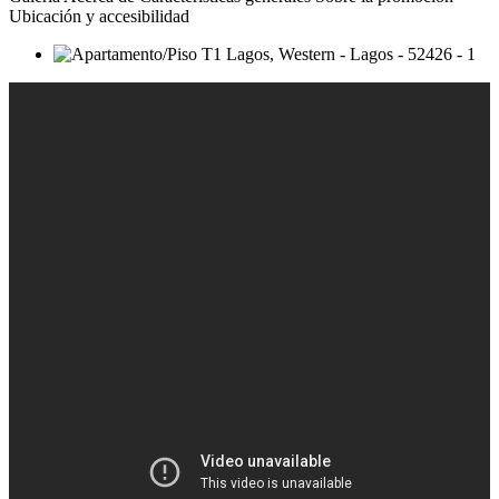
Ubicación y accesibilidad