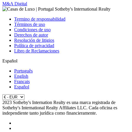
M&A Digital
Termino de responsabilidad
Términos de uso
Condiciones de uso
Derechos de autor
Resolución de litigios
Política de privacidad
Libro de Reclamaciones
Español
Português
English
Français
Español
2023 Sotheby's Internation Realty es una marca registrada de
Sotheby's International Realty Affiliates LLC. Cada oficina es
independiente tanto jurídica como financieramente.