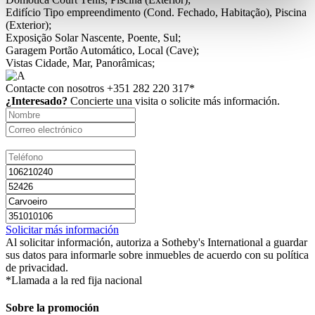
Edifício
Tipo empreendimento (Cond. Fechado, Habitação), Piscina
(Exterior);
Exposição Solar
Nascente, Poente, Sul;
Garagem
Portão Automático, Local (Cave);
Vistas
Cidade, Mar, Panorâmicas;
Contacte con nosotros
+351 282 220 317*
¿Interesado?
Concierte una visita o solicite más información.
Solicitar más información
Al solicitar información, autoriza a Sotheby's International a guardar
sus datos para informarle sobre inmuebles de acuerdo con su política
de privacidad.
*Llamada a la red fija nacional
Sobre la promoción