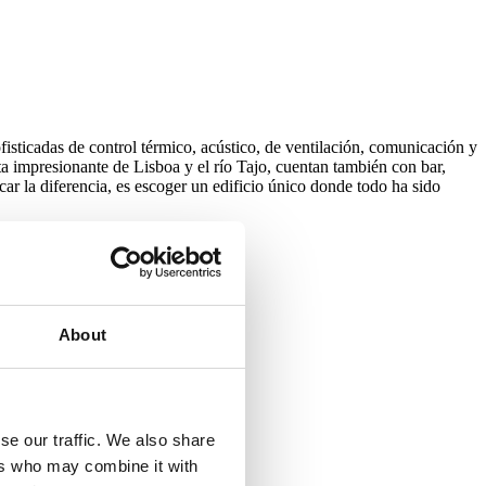
sticadas de control térmico, acústico, de ventilación, comunicación y
a impresionante de Lisboa y el río Tajo, cuentan también con bar,
rcar la diferencia, es escoger un edificio único donde todo ha sido
About
se our traffic. We also share
ers who may combine it with