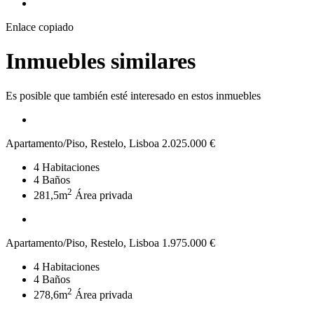
Enlace copiado
Inmuebles similares
Es posible que también esté interesado en estos inmuebles
Apartamento/Piso, Restelo, Lisboa
2.025.000 €
4
Habitaciones
4
Baños
2
281,5m
Área privada
Apartamento/Piso, Restelo, Lisboa
1.975.000 €
4
Habitaciones
4
Baños
2
278,6m
Área privada