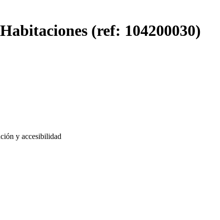
Habitaciones (ref: 104200030)
ción y accesibilidad