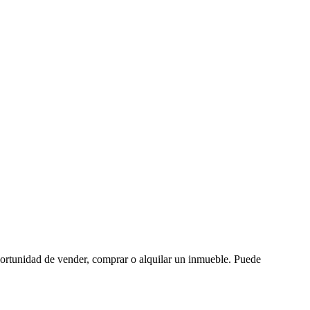
oportunidad de vender, comprar o alquilar un inmueble. Puede