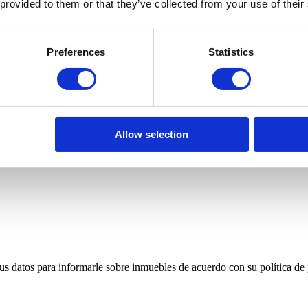
 provided to them or that they’ve collected from your use of their
Preferences
Statistics
Allow selection
 sus datos para informarle sobre inmuebles de acuerdo con su política de