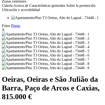
Zonas exteriores
Galería
Acerca de
Características generales
Sobre la promoción
Ubicación y accesibilidad
Fotos
Planta
X
Oeiras, Oeiras e São Julião da
Barra, Paço de Arcos e Caxias,
815.000 €