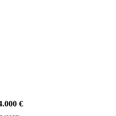
4.000 €