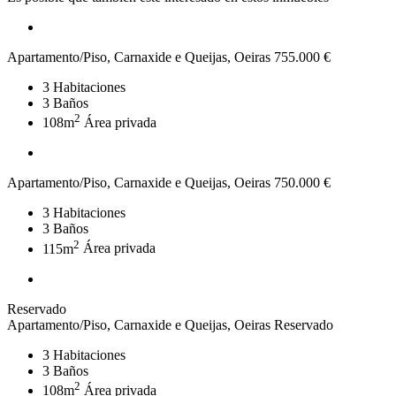
Apartamento/Piso, Carnaxide e Queijas, Oeiras
755.000 €
3
Habitaciones
3
Baños
2
108m
Área privada
Apartamento/Piso, Carnaxide e Queijas, Oeiras
750.000 €
3
Habitaciones
3
Baños
2
115m
Área privada
Reservado
Apartamento/Piso, Carnaxide e Queijas, Oeiras
Reservado
3
Habitaciones
3
Baños
2
108m
Área privada