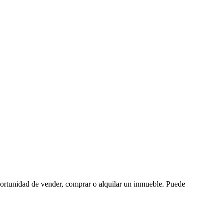
oportunidad de vender, comprar o alquilar un inmueble. Puede