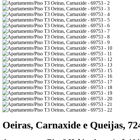
Oeiras, Carnaxide e Queijas, 72