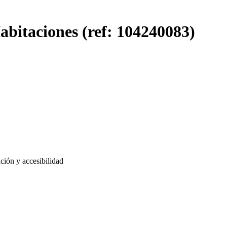
bitaciones (ref: 104240083)
ción y accesibilidad